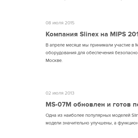
08 июля 2015
Компания Slinex на MIPS 20
В апреле месяце мы принимали участие в 
оборудования для обеспечения безопасно
Москве.
02 июля 2013
MS-07M обновлен и готов по
Одна из наиболее популярных моделей Slin
модели значительно улучшены, а функцио