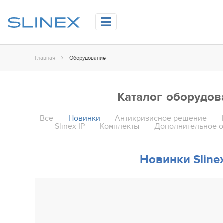
Главная
Оборудование
Каталог оборудов
Все
Новинки
Антикризисное решение
Slinex IP
Комплекты
Дополнительное 
Новинки Sline