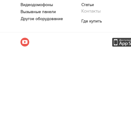
Видеодомофоны
Статьи
Контакты
Вызывные панели
Другое оборудование
Где купить