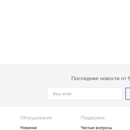
Последние новости от S
Оборудование
Поддержка
Новинки
Частые вопросы