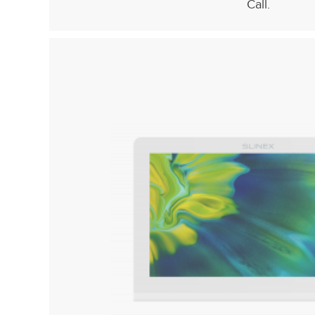
Call.