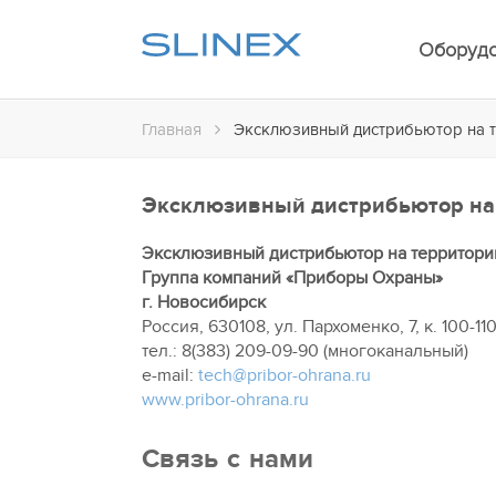
Оборуд
Главная
Эксклюзивный дистрибьютор на т
Эксклюзивный дистрибьютор на 
Эксклюзивный дистрибьютор на территори
Группа компаний «Приборы Охраны»
г. Новосибирск
Россия, 630108, ул. Пархоменко, 7, к. 100-11
тел.: 8(383) 209-09-90 (многоканальный)
e-mail:
tech@pribor-ohrana.ru
www.pribor-ohrana.ru
Связь с нами