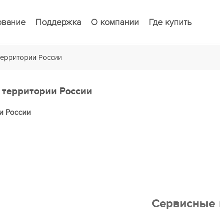
ование
Поддержка
О компании
Где купить
ерритории России
территории России
и России
0
Сервисные 