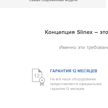
Концепция Slinex – э
Именно эти требован
ГАРАНТИЯ 12 МЕСЯЦЕВ
На всё наше оборудование
предоставляется официальная
гарантия 12 месяцев.