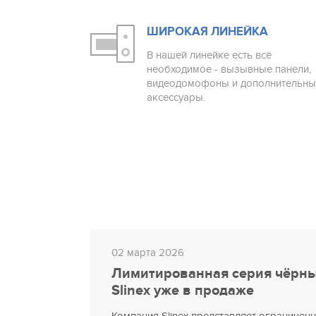
ШИРОКАЯ ЛИНЕЙКА
В нашей линейке есть всё
необходимое - вызывные панели,
видеодомофоны и дополнительны
аксессуары.
02 марта 2026
Лимитированная серия чёрны
Slinex уже в продаже