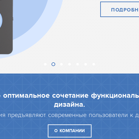
ПОДРОБН
то оптимальное сочетание функциональ
дизайна.
ия предъявляют современные пользователи к 
О КОМПАНИИ