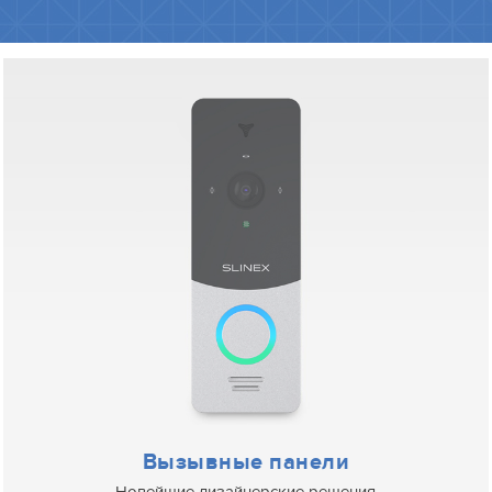
Вызывные панели
Новейшие дизайнерские решения