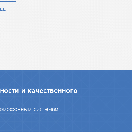
ЕЕ
ности и качественного
домофонным системам.