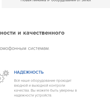
ности и качественного
домофонным системам.
НАДЕЖНОСТЬ
Всё наше оборудование проходит
входной и выходной контроли
качества. Вы можете быть уверены в
надежности устройств.