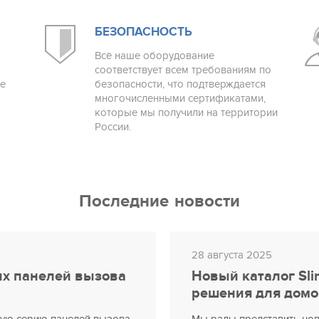
БЕЗОПАСНОСТЬ
Всё наше оборудование
соответствует всем требованиям по
е
безопасности, что подтверждается
многочисленными сертификатами,
которые мы получили на территории
России.
Последние новости
28 августа 2025
х панелей вызова
Новый каталог Sli
решения для домо