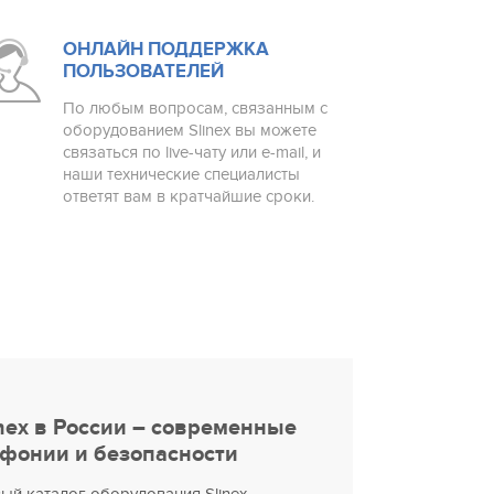
ОНЛАЙН ПОДДЕРЖКА
ПОЛЬЗОВАТЕЛЕЙ
По любым вопросам, связанным с
оборудованием Slinex вы можете
связаться по live-чату или e-mail, и
наши технические специалисты
ответят вам в кратчайшие сроки.
nex в России – современные
фонии и безопасности