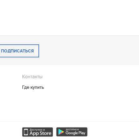
ПОДПИСАТЬСЯ
Контакты
Где купить