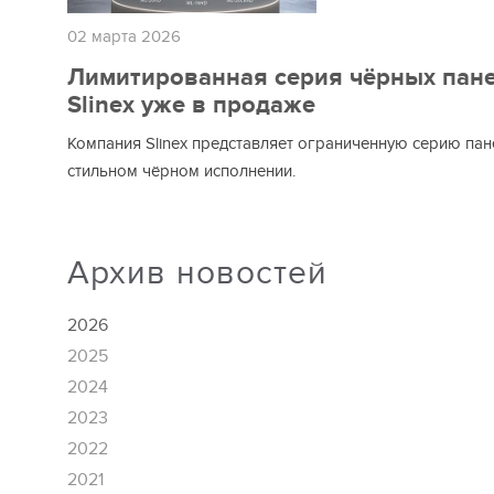
02 марта 2026
Лимитированная серия чёрных пан
Slinex уже в продаже
Компания Slinex представляет ограниченную серию пан
стильном чёрном исполнении.
Архив новостей
2026
2025
2024
2023
2022
2021