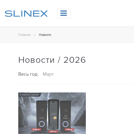
Главная
Новости
Новости / 2026
Весь год
Март