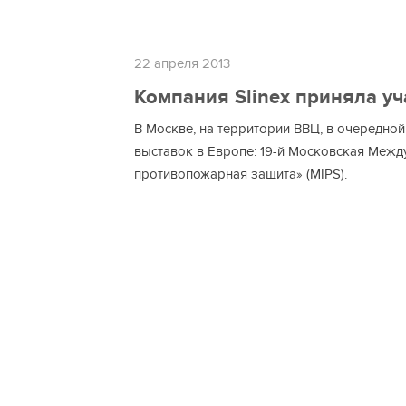
22 апреля 2013
Компания Slinex приняла уч
В Москве, на территории ВВЦ, в очередно
выставок в Европе: 19-й Московская Межд
противопожарная защита» (MIPS).