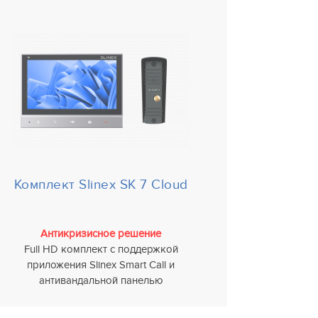
Комплект Slinex SK 7 Cloud
Антикризисное решение
Full HD комплект с поддержкой
приложения Slinex Smart Call и
антивандальной панелью