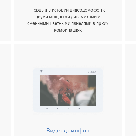
Первый в истории видеодомофон с
двумя мощными динамиками и
сменными цветными панелями в ярких
комбинациях
Видеодомофон