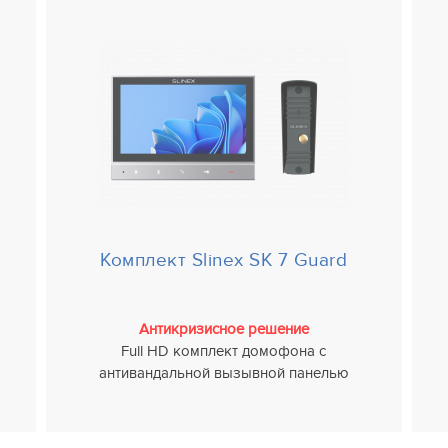
Комплект Slinex SK 7 Guard
Антикризисное решение
Full HD комплект домофона с
антивандальной вызывной панелью