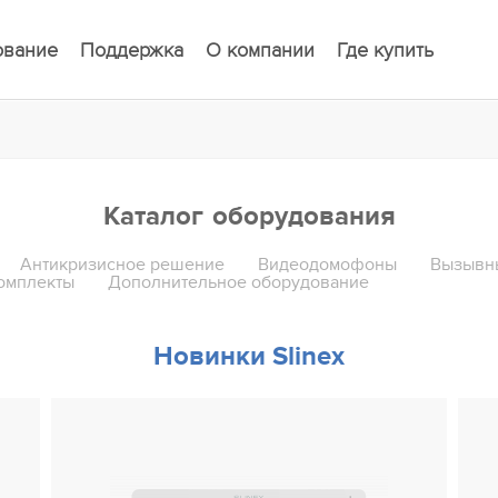
ование
Поддержка
О компании
Где купить
Каталог оборудования
Антикризисное решение
Видеодомофоны
Вызывн
омплекты
Дополнительное оборудование
Новинки Slinex