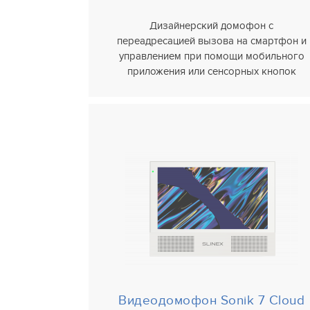
Дизайнерский домофон с
переадресацией вызова на смартфон и
управлением при помощи мобильного
приложения или сенсорных кнопок
Видеодомофон
Sonik 7 Cloud