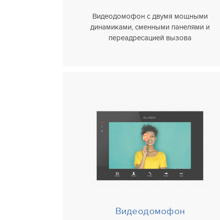
Видеодомофон с двумя мощными
динамиками, сменными панелями и
переадресацией вызова
Видеодомофон