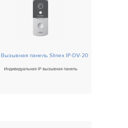
Вызывная панель Slinex IP-DV-20
Индивидуальная IP вызывная панель