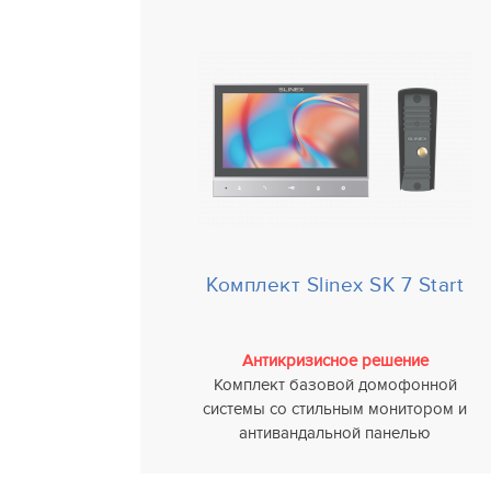
Комплект Slinex SK 7 Start
Антикризисное решение
Комплект базовой домофонной
системы со стильным монитором и
антивандальной панелью