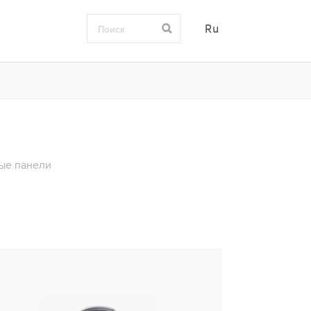
Ru
ые панели