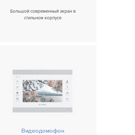
Большой современный экран в
стильном корпусе
Видеодомофон