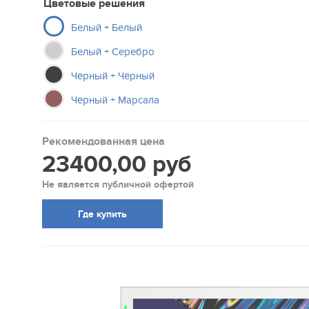
Цветовые решения
Белый + Белый
Белый + Серебро
Чёрный + Чёрный
Чёрный + Марсала
Рекомендованная цена
23400,00 руб
Не является публичной офертой
Где купить