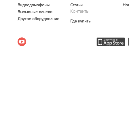
Видеодомофоны
Статьи
Но
Контакты
Вызывные панели
Другое оборудование
Где купить