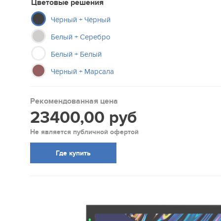
Цветовые решения
Чёрный + Чёрный
Белый + Серебро
Белый + Белый
Чёрный + Марсала
Рекомендованная цена
23400,00 руб
Не является публичной офертой
Где купить