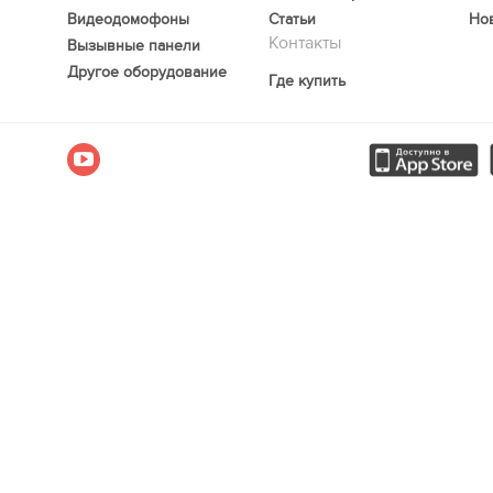
Видеодомофоны
Статьи
Но
Контакты
Вызывные панели
Другое оборудование
Где купить