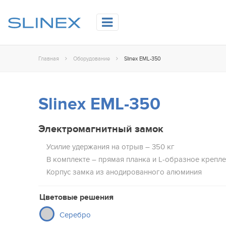
Главная
Оборудование
Slinex EML-350
Slinex EML-350
Электромагнитный замок
Усилие удержания на отрыв – 350 кг
В комплекте – прямая планка и L-образное крепл
Корпус замка из анодированного алюминия
Цветовые решения
Серебро