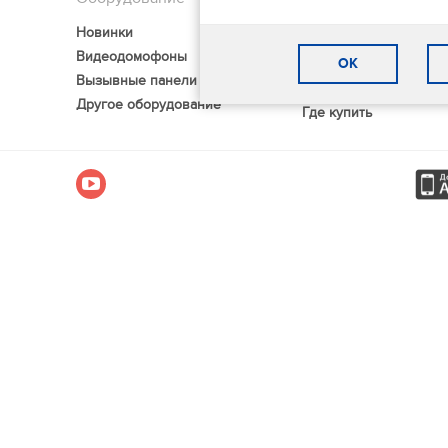
Новинки
Частые вопросы
Видеодомофоны
Статьи
OK
Контакты
Вызывные панели
Другое оборудование
Где купить