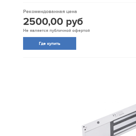
Рекомендованная цена
2500,00 руб
Не является публичной офертой
Где купить