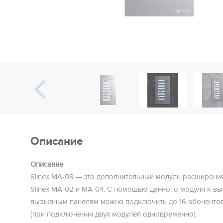
Описание
Описание
Slinex MA-08 — это дополнительный модуль расширени
Slinex MA-02 и MA-04. С помощью данного модуля к 
вызывным панелям можно подключить до 16 абоненто
(при подключении двух модулей одновременно).