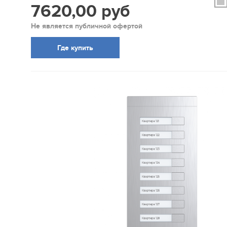
7620,00 руб
Не является публичной офертой
Где купить