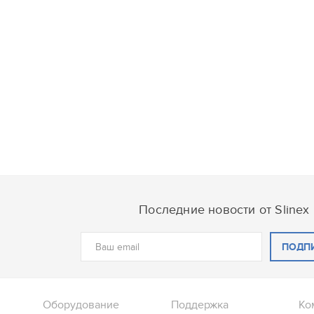
Последние новости от Slinex
ПОДП
Оборудование
Поддержка
Ко