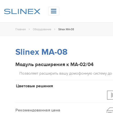
Главная
Оборудование
Slinex MA-08
Slinex MA-08
Модуль расширения к MA-02/04
Позволяет расширить вашу домофонную систему до 
Цветовые решения
Рекомендованная цена