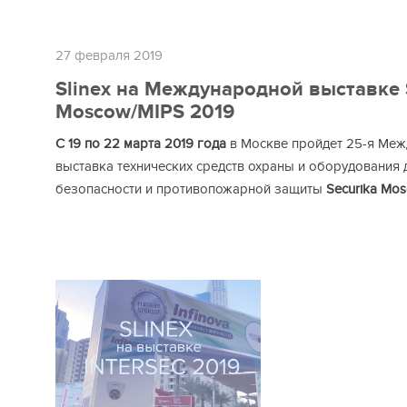
27 февраля 2019
Slinex на Международной выставке 
Moscow/MIPS 2019
С 19 по 22 марта 2019 года
в Москве пройдет 25-я Ме
выставка технических средств охраны и оборудования 
безопасности и противопожарной защиты
Securika Mo