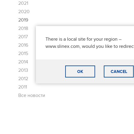
2021
2020
2019
2018
2017
There is a local site for your region –
2016
www.slinex.com, would you like to redirec
2015
2014
2013
OK
CANCEL
2012
2011
Все новости