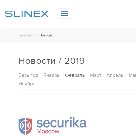
Главная
Новости
Новости / 2019
Весь год
Январь
Февраль
Март
Апрель
Ма
Ноябрь