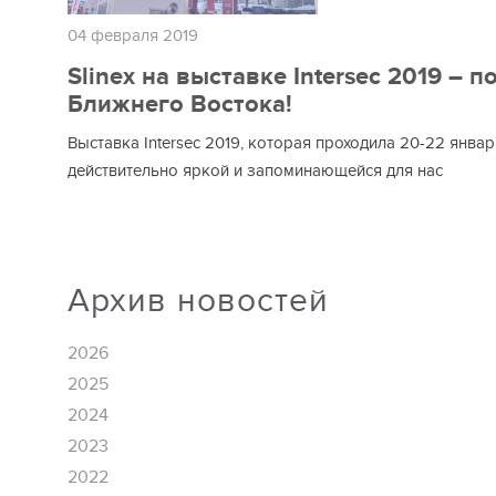
04 февраля 2019
Slinex на выставке Intersec 2019 – 
Ближнего Востока!
Выставка Intersec 2019, которая проходила 20-22 янва
действительно яркой и запоминающейся для нас
Архив новостей
2026
2025
2024
2023
2022