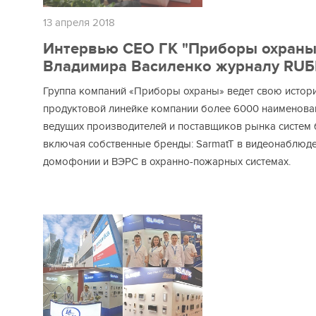
13 апреля 2018
Интервью CEO ГК "Приборы охраны
Владимира Василенко журналу RU
Группа компаний «Приборы охраны» ведет свою историю
продуктовой линейке компании более 6000 наимено
ведущих производителей и поставщиков рынка систем 
включая собственные бренды: SarmatT в видеонаблюден
домофонии и ВЭРС в охранно-пожарных системах.