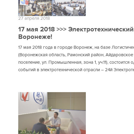
27 апреля 2018
17 мая 2018 >>> Электротехнически
Воронеже!
17 мая 2018 года в городе Воронеж, на базе Логистич
(Воронежская область, Рамонский район, Айдаровское
поселение, ул. Промышленная, зона 1, уч.11), состоится
событий в электротехнической отрасли – 24й Электрот