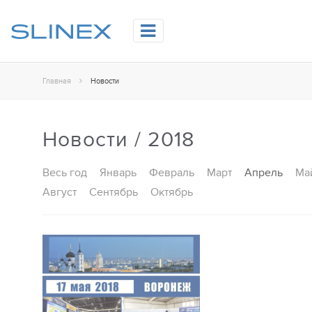
Главная
Новости
Новости / 2018
Весь год
Январь
Февраль
Март
Апрель
Ма
Август
Сентябрь
Октябрь