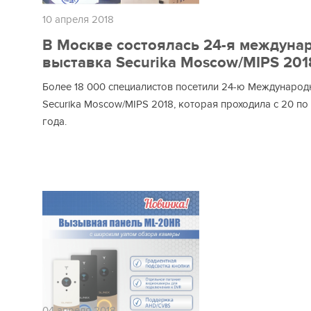
10 апреля 2018
В Москве состоялась 24-я междуна
выставка Securika Moscow/MIPS 201
Более 18 000 специалистов посетили 24-ю Международ
Securika Moscow/MIPS 2018, которая проходила с 20 по
года.
04 апреля 2018