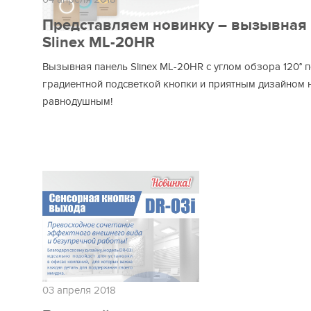
Представляем новинку – вызывная
Slinex ML-20HR
Вызывная панель Slinex ML-20HR с углом обзора 120° п
градиентной подсветкой кнопки и приятным дизайном н
равнодушным!
03 апреля 2018