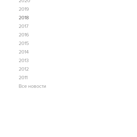
2020
2019
2018
2017
2016
2015
2014
2013
2012
2011
Все новости