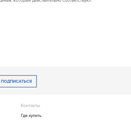
ценам, которые действительно соответствуют
ПОДПИСАТЬСЯ
Контакты
Где купить