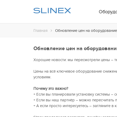
Оборуд
Главная
Обновление цен на оборудование 
Обновление цен на оборудование 
Хорошие новости: мы пересмотрели цены – те
Цены на всё ключевое оборудование снижен
условиям.
Почему это важно?
+ Если вы планировали установку системы – с
+ Если вы наш партнёр – можно пересчитать п
+ А если просто интересуетесь – загляните в 