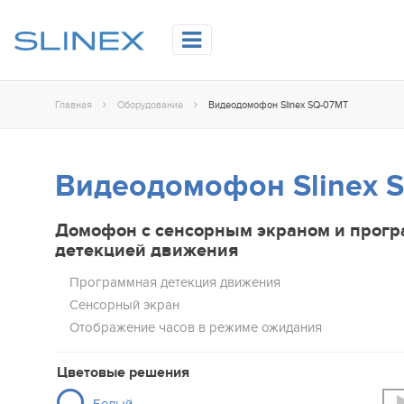
Главная
Оборудование
Видеодомофон Slinex SQ-07MT
Видеодомофон Slinex 
Домофон с сенсорным экраном и прог
детекцией движения
Программная детекция движения
Сенсорный экран
Отображение часов в режиме ожидания
Цветовые решения