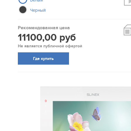
Белый
Черный
Рекомендованная цена
11100,00 руб
Не является публичной офертой
Где купить