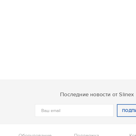
Последние новости от Slinex
ПОДП
Оборудование
Поддержка
Ко