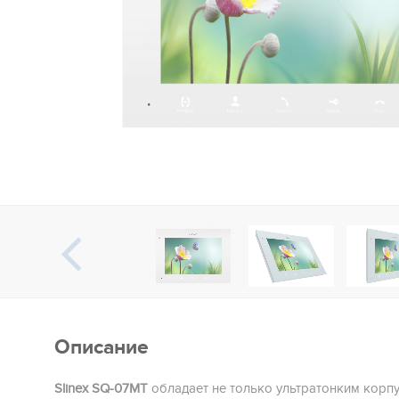
Описание
Slinex SQ-07MT
обладает не только ультратонким корпу