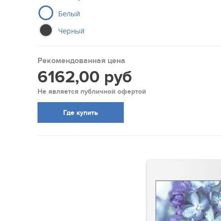
Белый
Черный
Рекомендованная цена
6162,00 руб
Не является публичной офертой
Где купить