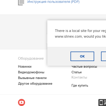
Инструкция пользователя (PDF)
Последние новости 
There is a local site for your re
www.slinex.com, would you like
OK
Оборудование
Поддержка
Новинки
Частые вопросы
Видеодомофоны
Статьи
Контакты
Вызывные панели
Другое оборудование
Где купить