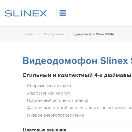
Главная
Оборудование
Видеодомофон Slinex SQ-04
Видеодомофон Slinex 
Стильный и компактный 4-х дюймов
Современный дизайн
Ультратонкий корпус
Встроенный источник питания
Адаптивный второй разъем – для панели вызова 
Низкое энергопотребление
Цветовые решения