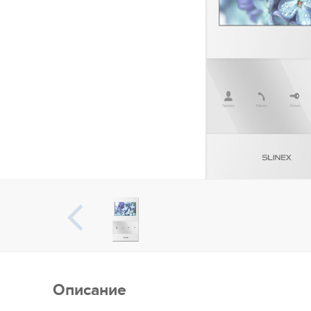
Описание