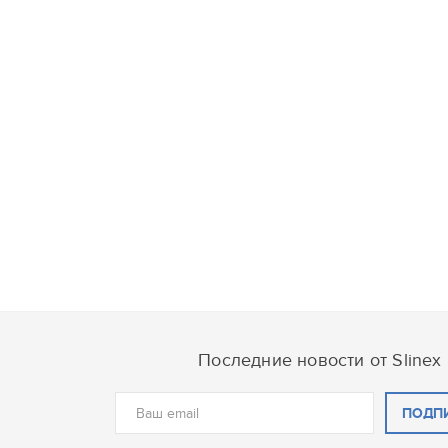
Последние новости от Slinex
ПОДП