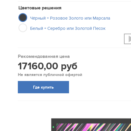
Цветовые решения
Чёрный + Розовое Золото или Марсала
Белый + Серебро или Золотой Песок
Рекомендованная цена
17160,00 руб
Не является публичной офертой
Где купить