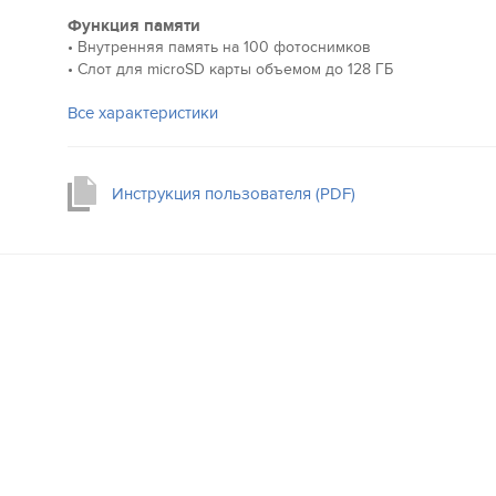
Функция памяти
• Внутренняя память на 100 фотоснимков
• Слот для microSD карты объемом до 128 ГБ
Все характеристики
Инструкция пользователя (PDF)