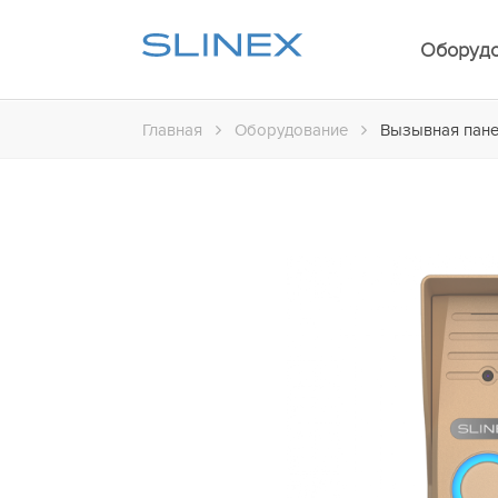
Оборуд
Главная
Оборудование
Вызывная пане