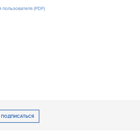
я пользователя (PDF)
ПОДПИСАТЬСЯ