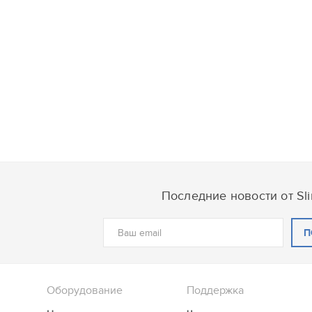
Последние новости от Sl
П
Оборудование
Поддержка