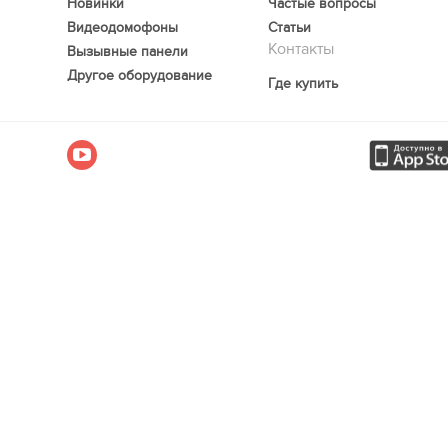
Новинки
Частые вопросы
Видеодомофоны
Статьи
Контакты
Вызывные панели
Другое оборудование
Где купить