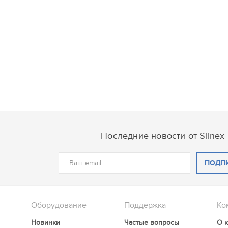
Последние новости от Slinex
ПОДП
Оборудование
Поддержка
Ко
Новинки
Частые вопросы
О 