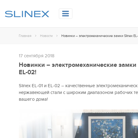
Главная
Новости
Новинки – электромеханические замки Slinex EL-
17 сентября 2018
Новинки – электромеханические замки S
EL-02!
Slinex EL-01 и EL-02 – качественные электромеханичес
нержавеющей стали с широким диапазоном рабочих те
вашего дома!