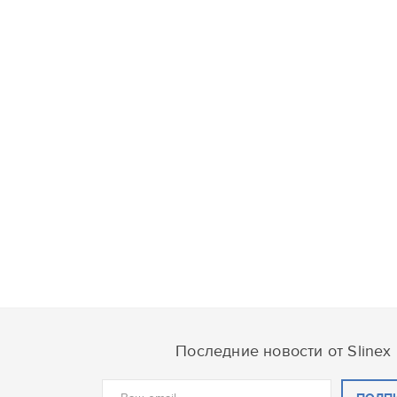
Последние новости от Slinex