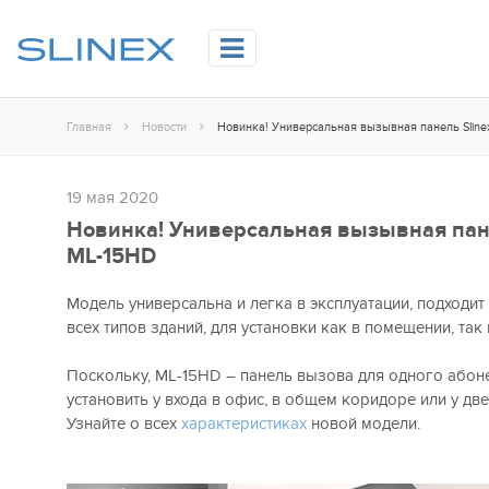
Главная
Новости
Новинка! Универсальная вызывная панель Sline
19 мая 2020
Новинка! Универсальная вызывная пане
ML-15HD
Модель универсальна и легка в эксплуатации, подходит
всех типов зданий, для установки как в помещении, так 
Поскольку, ML-15HD – панель вызова для одного абон
установить у входа в офис, в общем коридоре или у две
Узнайте о всех
характеристиках
новой модели.