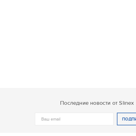
Последние новости от Slinex
ПОДП