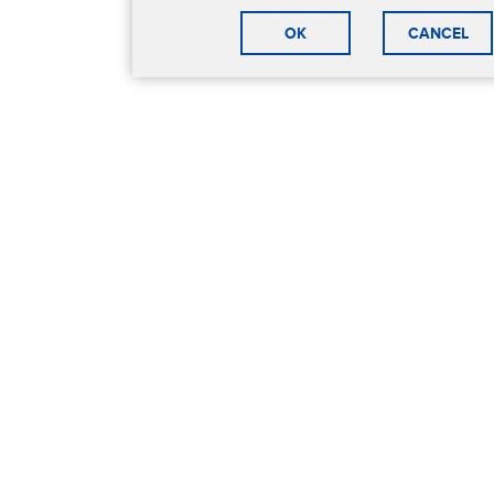
OK
CANCEL