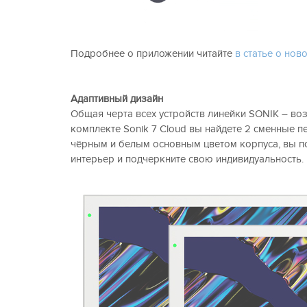
Подробнее о приложении читайте
в статье о ново
Адаптивный дизайн
Общая черта всех устройств линейки SONIK – воз
комплекте Sonik 7 Cloud вы найдете 2 сменные п
чёрным и белым основным цветом корпуса, вы по
интерьер и подчеркните свою индивидуальность.