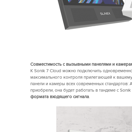
Совместимость с вызывными панелями и камера
К Sonik 7 Cloud можно подключить одновременн
максимального контроля прилегающей к вашему
панели и камеры всех современных стандартов: 
приобрели, она будет работать в тандеме с Sonik
формата входящего сигнала
.