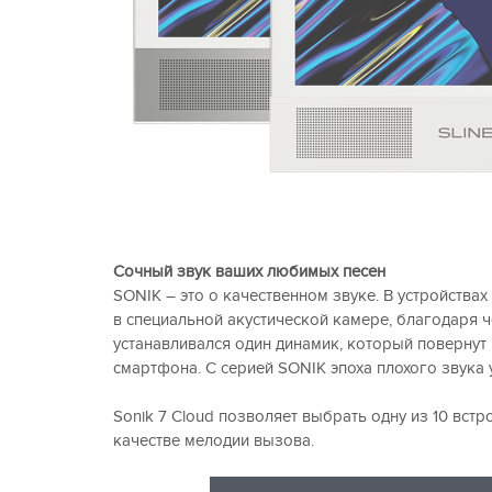
Сочный звук ваших любимых песен
SONIK – это о качественном звуке. В устройствах
в специальной акустической камере, благодаря
устанавливался один динамик, который повернут в
смартфона. С серией SONIK эпоха плохого звука
Sonik 7 Cloud позволяет выбрать одну из 10 вс
качестве мелодии вызова.