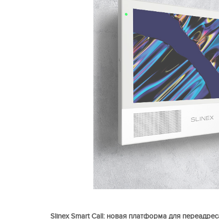
Slinex Smart Call: новая платформа для переадр