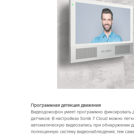
Программная детекция движения
Видеодомофон умеет программно фиксировать д
датчиков. В настройках Sonik 7 Cloud можно легк
автоматическую видеозапись при обнаружении дв
полноценную систему видеонаблюдения, тем сам