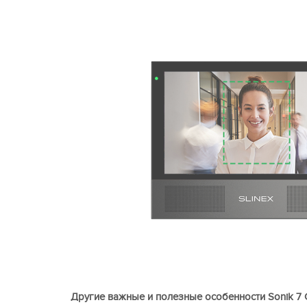
Другие важные и полезные особенности Sonik 7 