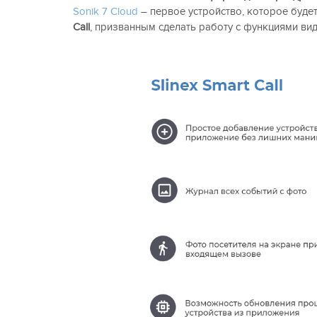
Sonik 7 Cloud
– первое устройство, которое буд
Call
, призванным сделать работу с функциями в