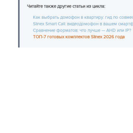
Читайте также другие статьи из цикла:
Как выбрать домофон в квартиру: гид по совме
Slinex Smart Call: видеодомофон в вашем смарт
Сравнение форматов: что лучше — AHD или IP?
ТОП-7 готовых комплектов Slinex 2026 года