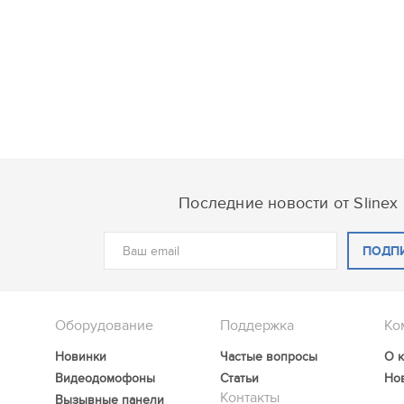
Последние новости от Slinex
ПОДП
Оборудование
Поддержка
Ко
Новинки
Частые вопросы
О 
Видеодомофоны
Статьи
Но
Контакты
Вызывные панели