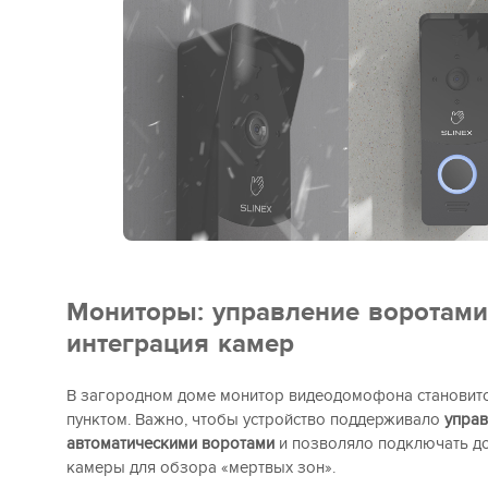
Мониторы: управление воротами
интеграция камер
В загородном доме монитор видеодомофона становит
пунктом. Важно, чтобы устройство поддерживало
управ
автоматическими воротами
и позволяло подключать д
камеры для обзора «мертвых зон».